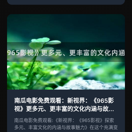
南瓜电影免费观看：新视界：《965影
视》更多元、更丰富的文化内涵与故事
魅力
南瓜电影免费观看:《新视界：《965影视》探索
多元、丰富文化的内涵与故事魅力》在这个充满变