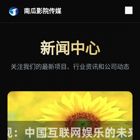
南瓜影院传媒
新闻中心
关注我们的最新项目、行业资讯和公司动态