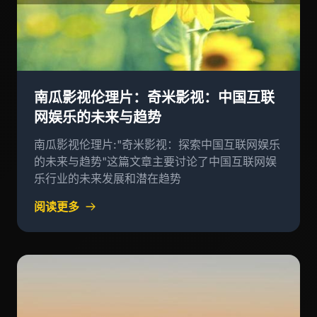
南瓜影视伦理片：奇米影视：中国互联
网娱乐的未来与趋势
南瓜影视伦理片:"奇米影视：探索中国互联网娱乐
的未来与趋势"这篇文章主要讨论了中国互联网娱
乐行业的未来发展和潜在趋势
阅读更多