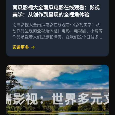
南瓜影视大全南瓜电影在线观看：影视
美学：从创作到呈现的全视角体验
南瓜影视大全南瓜电影在线观看:《影视美学：从
创作到呈现的全视角体验》电影、电视剧、小说等
作品承载着人们思想和情感，在我们这个日益多元
化的社会中扮演着越来越重要的角色
阅读更多