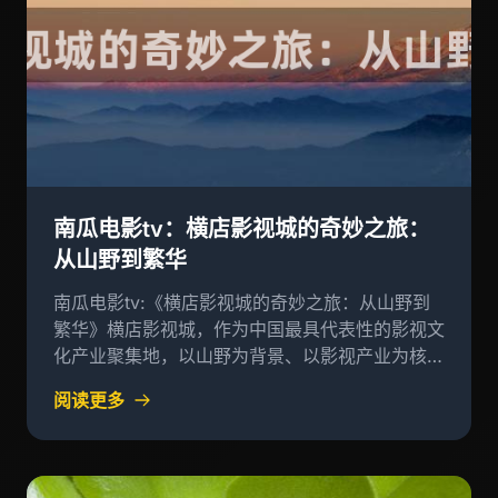
南瓜电影tv：横店影视城的奇妙之旅：
从山野到繁华
南瓜电影tv:《横店影视城的奇妙之旅：从山野到
繁华》横店影视城，作为中国最具代表性的影视文
化产业聚集地，以山野为背景、以影视产业为核心
的文化创意小镇
阅读更多