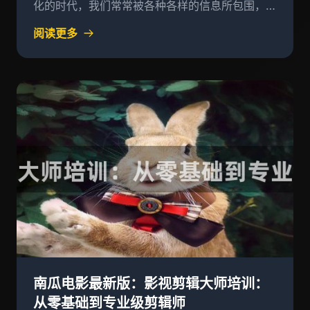
化的时代，我们常常被各种各样的信息所包围，而
这些信息往往又充满了复杂性
阅读更多
南瓜电影最新版：影视剪辑大师培训：
从零基础到专业级剪辑师