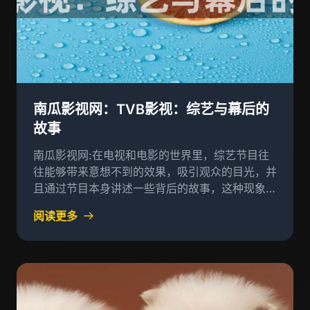
南瓜影视网：TVB影视：综艺与幕后的
故事
南瓜影视网:在电视和电影的世界里，综艺节目往
往能够带来意想不到的效果，吸引观众的目光，并
且通过节目本身讲述一些背后的故事，这种现象在
中国的电视文化中尤为常见
阅读更多