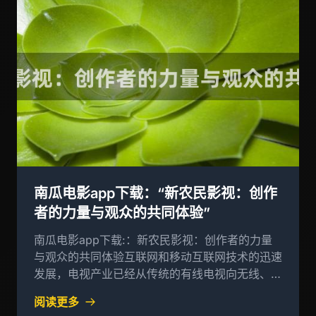
南瓜电影app下载：“新农民影视：创作
者的力量与观众的共同体验”
南瓜电影app下载:：新农民影视：创作者的力量
与观众的共同体验互联网和移动互联网技术的迅速
发展，电视产业已经从传统的有线电视向无线、无
线上网电视转型
阅读更多