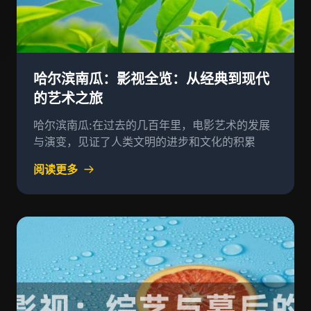
哈尔滨南瓜：影视全览：从经典到现代
的艺术之旅
哈尔滨南瓜:在过去的几百年里，电影艺术的发展
与演变，见证了人类文明的进步和文化的积累
阅读更多