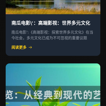
南瓜电影\'：高端影视：世界多元文化
南瓜电影':《高端影视：探索世界多元文化》在当
今社会，多元文化已成为不可忽视的重要议题
阅读更多